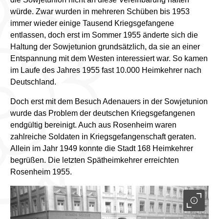
würde. Zwar wurden in mehreren Schüben bis 1953
immer wieder einige Tausend Kriegsgefangene
entlassen, doch erst im Sommer 1955 änderte sich die
Haltung der Sowjetunion grundsätzlich, da sie an einer
Entspannung mit dem Westen interessiert war. So kamen
im Laufe des Jahres 1955 fast 10.000 Heimkehrer nach
Deutschland.
Doch erst mit dem Besuch Adenauers in der Sowjetunion
wurde das Problem der deutschen Kriegsgefangenen
endgültig bereinigt. Auch aus Rosenheim waren
zahlreiche Soldaten in Kriegsgefangenschaft geraten.
Allein im Jahr 1949 konnte die Stadt 168 Heimkehrer
begrüßen. Die letzten Spätheimkehrer erreichten
Rosenheim 1955.