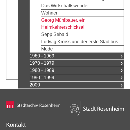
Das Wirtschaftswunder
Wohnen
Georg Mühlbauer, ein
Heimkehrerschicksal
Sepp Sebald
Ludwig Kroiss und der erste Stadtbus
Mode
1960 - 1969
1970 - 1979
1980 - 1989
1990 - 1999
2000
Kontakt