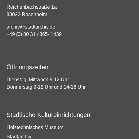
Reichenbachstraße 1a
83022 Rosenheim
archiv@stadtarchiv.de
+49 (0) 80 31 / 365- 1439
Öffnungszeiten
Dienstag, Mittwoch 9-12 Uhr
Donnerstag 9-12 Uhr und 14-16 Uhr
Städtische Kultureinrichtungen
Holztechnisches Museum
Stadtarchiv