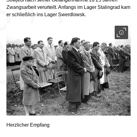
Zwangsarbeit verurteilt. Anfangs im Lager Stalingrad kam
er schließlich ins Lager Swerdlowsk.
Herzlicher Empfang