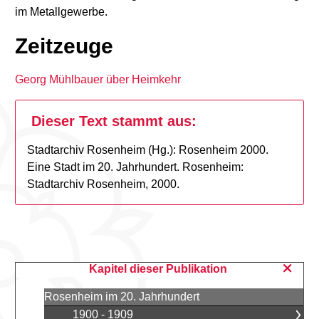
im Metallgewerbe.
Zeitzeuge
Georg Mühlbauer über Heimkehr
Dieser Text stammt aus:
Stadtarchiv Rosenheim (Hg.): Rosenheim 2000.
Eine Stadt im 20. Jahrhundert. Rosenheim:
Stadtarchiv Rosenheim, 2000.
Kapitel dieser Publikation
Rosenheim im 20. Jahrhundert
1900 - 1909