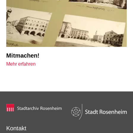
Mitmachen!
Mehr erfahren
Kontakt