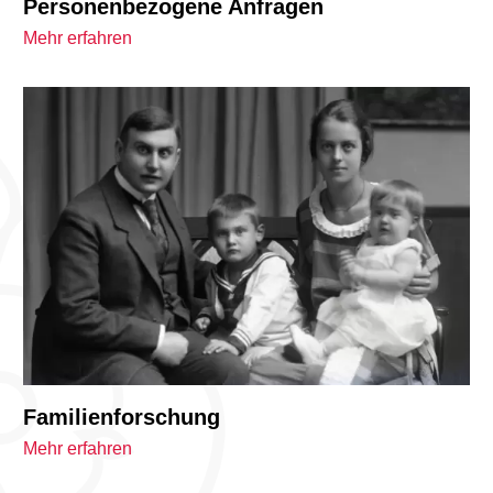
Personenbezogene Anfragen
Mehr erfahren
Familienforschung
Mehr erfahren