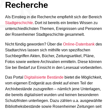
Recherche
Als Einstieg in die Recherche empfiehlt sich der Bereich
Stadtgeschichte
. Dort ist bereits ein breites Wissen zu
unterschiedlichsten Themen, Ereignissen und Personen
der Rosenheimer Stadtgeschichte gesammelt.
Nicht fündig geworden? Über die
Online-Datenbank
des
Stadtarchivs lassen sich mithilfe von spezifischen
Suchbegriffen Akten, Bücher, Zeitungsartikel, Pläne,
Fotos sowie weitere Archivalien ermitteln. Diese können
Sie bei Bedarf zur Einsicht in den Lesesaal vorbestellen.
Das Portal
Digitalisierte Bestände
bietet die Möglichkeit,
vom eigenen Endgerät aus direkt auf einen Teil der
Archivbestände zuzugreifen – nämlich jene Unterlagen,
die bereits digitalisiert wurden und keinen besonderen
Schutzfristen unterliegen. Dazu zählen u.a. ausgewählte
Bibliotheksbestände sowie Rosenheimer Zeitungen seit