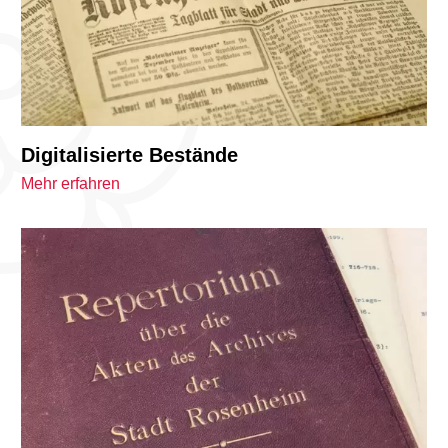
Digitalisierte Bestände
Mehr erfahren