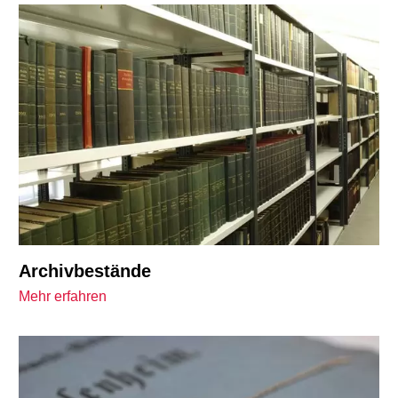
Archivbestände
Mehr erfahren