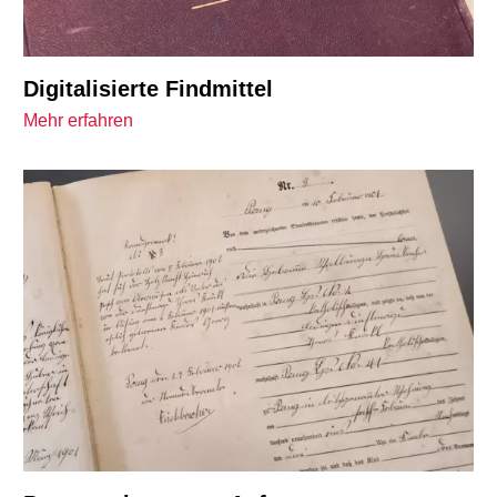
Digitalisierte Findmittel
Mehr erfahren