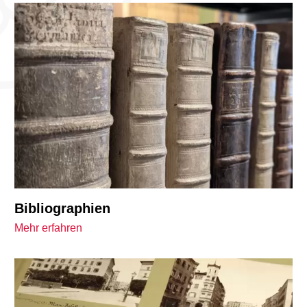
Bibliographien
Mehr erfahren