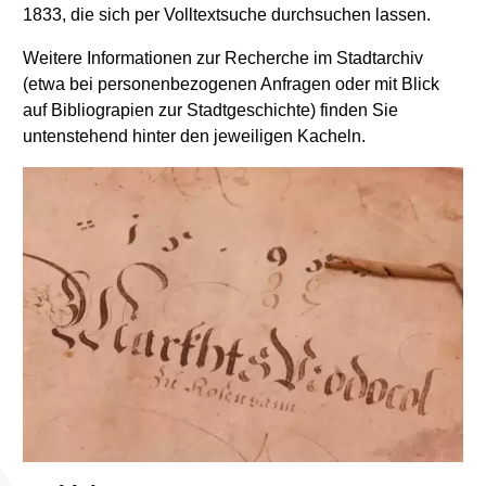
1833, die sich per Volltextsuche durchsuchen lassen.
Weitere Informationen zur Recherche im Stadtarchiv
(etwa bei personenbezogenen Anfragen oder mit Blick
auf Bibliograpien zur Stadtgeschichte) finden Sie
untenstehend hinter den jeweiligen Kacheln.