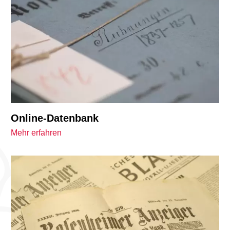
Online-Datenbank
Mehr erfahren