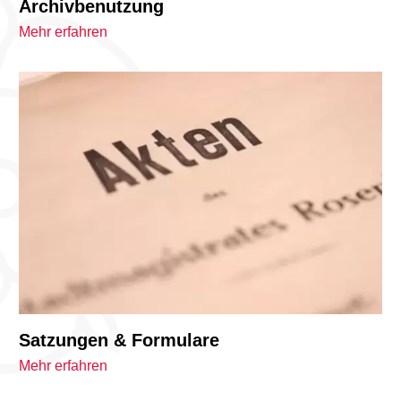
Archivbenutzung
Mehr erfahren
Satzungen & Formulare
Mehr erfahren