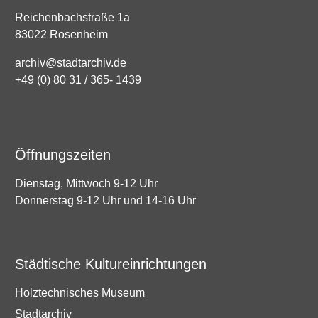
Reichenbachstraße 1a
83022 Rosenheim
archiv@stadtarchiv.de
+49 (0) 80 31 / 365- 1439
Öffnungszeiten
Dienstag, Mittwoch 9-12 Uhr
Donnerstag 9-12 Uhr und 14-16 Uhr
Städtische Kultureinrichtungen
Holztechnisches Museum
Stadtarchiv