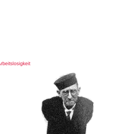
rbeitslosigkeit