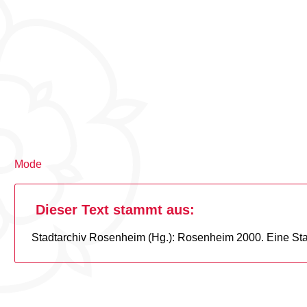
Mode
Dieser Text stammt aus:
Stadtarchiv Rosenheim (Hg.): Rosenheim 2000. Eine Sta