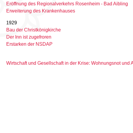
Eröffnung des Regionalverkehrs Rosenheim - Bad Aibling
Erweiterung des Krankenhauses
1929
Bau der Christkönigkirche
Der Inn ist zugefroren
Erstarken der NSDAP
Wirtschaft und Gesellschaft in der Krise: Wohnungsnot und A