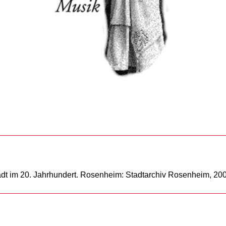
dt im 20. Jahrhundert. Rosenheim: Stadtarchiv Rosenheim, 200