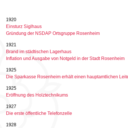
1920
Einsturz Siglhaus
Gründung der NSDAP Ortsgruppe Rosenheim
1921
Brand im städtischen Lagerhaus
Inflation und Ausgabe von Notgeld in der Stadt Rosenheim
1925
Die Sparkasse Rosenheim erhält einen hauptamtlichen Leit
1925
Eröffnung des Holztechnikums
1927
Die erste öffentliche Telefonzelle
1928