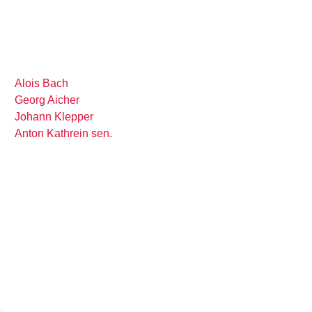
Alois Bach
Georg Aicher
Johann Klepper
Anton Kathrein sen.