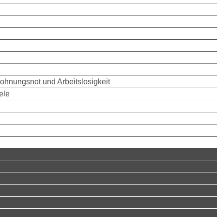
Wohnungsnot und Arbeitslosigkeit
ele