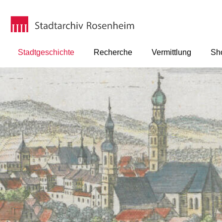
Stadtgeschichte
Recherche
Vermittlung
Sh