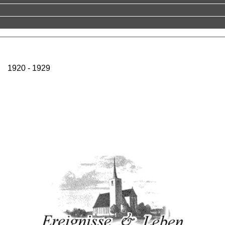
1920 - 1929