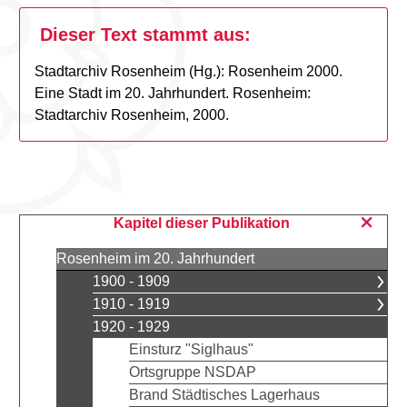
Dieser Text stammt aus:
Stadtarchiv Rosenheim (Hg.): Rosenheim 2000.
Eine Stadt im 20. Jahrhundert. Rosenheim:
Stadtarchiv Rosenheim, 2000.
Kapitel dieser Publikation
Rosenheim im 20. Jahrhundert
1900 - 1909
1910 - 1919
1920 - 1929
Einsturz "Siglhaus"
Ortsgruppe NSDAP
Brand Städtisches Lagerhaus