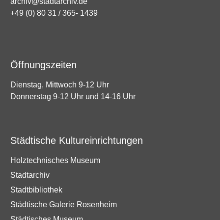
archiv@stadtarchiv.de
+49 (0) 80 31 / 365- 1439
Öffnungszeiten
Dienstag, Mittwoch 9-12 Uhr
Donnerstag 9-12 Uhr und 14-16 Uhr
Städtische Kultureinrichtungen
Holztechnisches Museum
Stadtarchiv
Stadtbibliothek
Städtische Galerie Rosenheim
Städtisches Museum