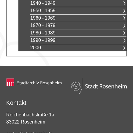
1940 - 1949
1950 - 1959
1960 - 1969
1970 - 1979
1980 - 1989
1990 - 1999
2000
Kontakt
Reichenbachstraße 1a
83022 Rosenheim