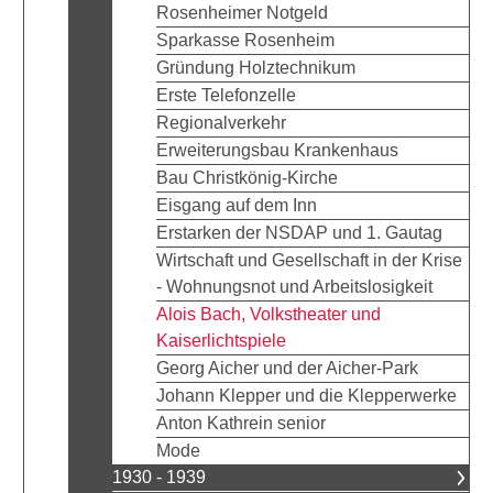
Rosenheimer Notgeld
Sparkasse Rosenheim
Gründung Holztechnikum
Erste Telefonzelle
Regionalverkehr
Erweiterungsbau Krankenhaus
Bau Christkönig-Kirche
Eisgang auf dem Inn
Erstarken der NSDAP und 1. Gautag
Wirtschaft und Gesellschaft in der Krise
- Wohnungsnot und Arbeitslosigkeit
Alois Bach, Volkstheater und
Kaiserlichtspiele
Georg Aicher und der Aicher-Park
Johann Klepper und die Klepperwerke
Anton Kathrein senior
Mode
1930 - 1939