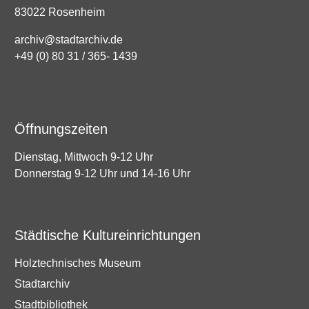
83022 Rosenheim
archiv@stadtarchiv.de
+49 (0) 80 31 / 365- 1439
Öffnungszeiten
Dienstag, Mittwoch 9-12 Uhr
Donnerstag 9-12 Uhr und 14-16 Uhr
Städtische Kultureinrichtungen
Holztechnisches Museum
Stadtarchiv
Stadtbibliothek