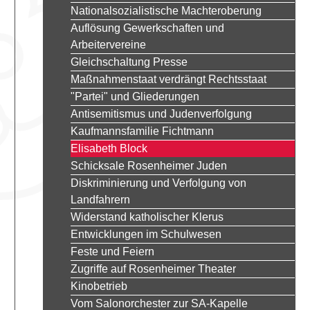
Nationalsozialistische Machteroberung
Auflösung Gewerkschaften und
Arbeitervereine
Gleichschaltung Presse
Maßnahmenstaat verdrängt Rechtsstaat
"Partei" und Gliederungen
Antisemitismus und Judenverfolgung
Kaufmannsfamilie Fichtmann
Elisabeth Block
Schicksale Rosenheimer Juden
Diskriminierung und Verfolgung von
Landfahrern
Widerstand katholischer Klerus
Entwicklungen im Schulwesen
Feste und Feiern
Zugriffe auf Rosenheimer Theater
Kinobetrieb
Vom Salonorchester zur SA-Kapelle