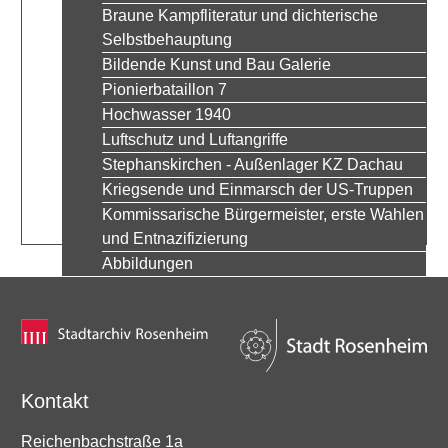
Braune Kampfliteratur und dichterische
Selbstbehauptung
Bildende Kunst und Bau Galerie
Pionierbataillon 7
Hochwasser 1940
Luftschutz und Luftangriffe
Stephanskirchen - Außenlager KZ Dachau
Kriegsende und Einmarsch der US-Truppen
Kommissarische Bürgermeister, erste Wahlen
und Entnazifizierung
Abbildungen
Kontakt
Reichenbachstraße 1a