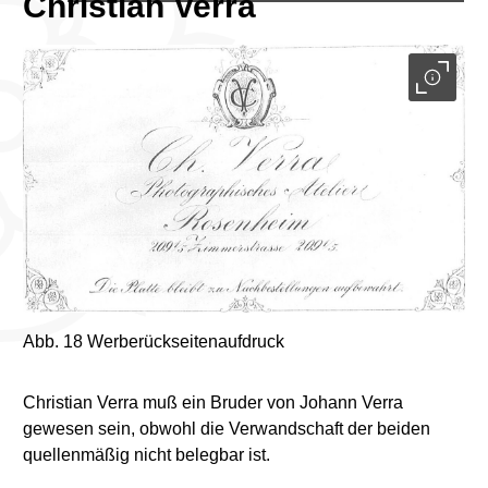
Christian Verra
Abb. 18 Werberückseitenaufdruck
Christian Verra muß ein Bruder von Johann Verra
gewesen sein, obwohl die Verwandschaft der beiden
quellenmäßig nicht belegbar ist.