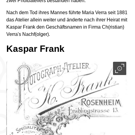
zwei Photoateliers bestanden haben.
Nach dem Tod ihres Mannes führte Maria Verra seit 1881
das Atelier allein weiter und änderte nach ihrer Heirat mit
Kaspar Frank den Geschäftsnamen in Firma Ch(ristian)
Verra's Nachf(olger).
Kaspar Frank