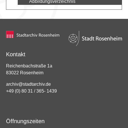
Abbildungsverzeichnis
Kontakt
Reichenbachstraße 1a
83022 Rosenheim
archiv@stadtarchiv.de
+49 (0) 80 31 / 365- 1439
Öffnungszeiten