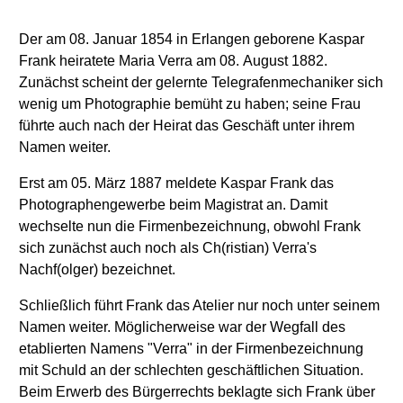
Der am 08. Januar 1854 in Erlangen geborene Kaspar
Frank heiratete Maria Verra am 08. August 1882.
Zunächst scheint der gelernte Telegrafenmechaniker sich
wenig um Photographie bemüht zu haben; seine Frau
führte auch nach der Heirat das Geschäft unter ihrem
Namen weiter.
Erst am 05. März 1887 meldete Kaspar Frank das
Photographengewerbe beim Magistrat an. Damit
wechselte nun die Firmenbezeichnung, obwohl Frank
sich zunächst auch noch als Ch(ristian) Verra's
Nachf(olger) bezeichnet.
Schließlich führt Frank das Atelier nur noch unter seinem
Namen weiter. Möglicherweise war der Wegfall des
etablierten Namens "Verra" in der Firmenbezeichnung
mit Schuld an der schlechten geschäftlichen Situation.
Beim Erwerb des Bürgerrechts beklagte sich Frank über