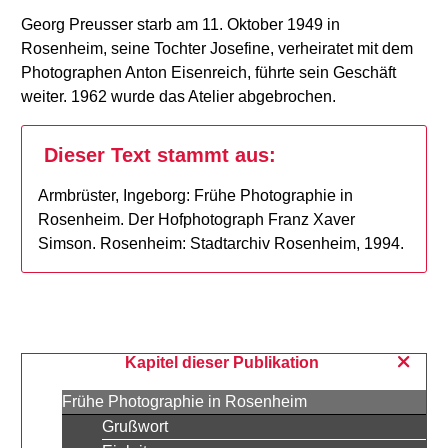
Georg Preusser starb am 11. Oktober 1949 in
Rosenheim, seine Tochter Josefine, verheiratet mit dem
Photographen Anton Eisenreich, führte sein Geschäft
weiter. 1962 wurde das Atelier abgebrochen.
Dieser Text stammt aus:
Armbrüster, Ingeborg: Frühe Photographie in
Rosenheim. Der Hofphotograph Franz Xaver
Simson. Rosenheim: Stadtarchiv Rosenheim, 1994.
Kapitel dieser Publikation
Frühe Photographie in Rosenheim
Grußwort