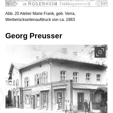
Abb. 20 Atelier Marie Frank, geb. Verra,
Werberückseitenaufdruck von ca. 1883
Georg Preusser