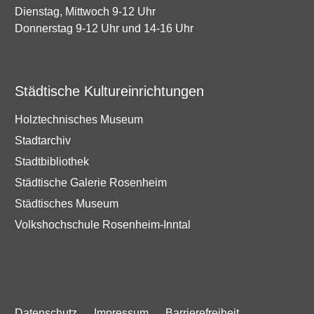
Dienstag, Mittwoch 9-12 Uhr
Donnerstag 9-12 Uhr und 14-16 Uhr
Städtische Kultureinrichtungen
Holztechnisches Museum
Stadtarchiv
Stadtbibliothek
Städtische Galerie Rosenheim
Städtisches Museum
Volkshochschule Rosenheim-Inntal
Datenschutz
Impressum
Barrierefreiheit