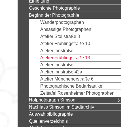
Einleitung
Geschichte Photographie
Beginn der Photographie
Wanderphotographen
Ansässige Photographen
Atelier Stollstraße 8
Atelier Frühlingstraße 10
Atelier Innstraße 1
Atelier Frühlingstraße 13
Atelier Innstraße
Atelier Innstraße 42a
Atelier Münchenerstraße 6
Photographische Bedarfsartikel
Zeittafel Rosenheimer Photographen
Hofphotograph Simson
Nachlass Simson im Stadtarchiv
Auswahlbibliographie
Quellenverzeichnis