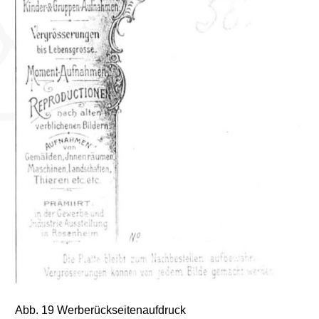
Abb. 19 Werberückseitenaufdruck