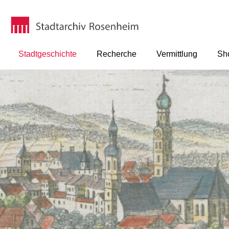
Stadtgeschichte
Recherche
Vermittlung
Sh