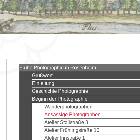
Frühe Photographie in Rosenheim
Grußwort
Einleitung
Geschichte Photographie
Beginn der Photographie
Wanderphotographen
Ansässige Photographen
Atelier Stollstraße 8
Atelier Frühlingstraße 10
Atelier Innstraße 1