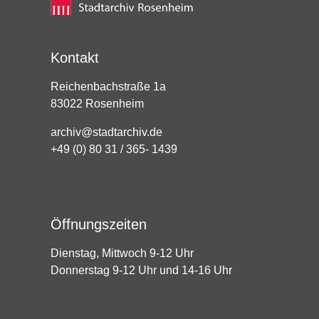
Kontakt
Reichenbachstraße 1a
83022 Rosenheim
archiv@stadtarchiv.de
+49 (0) 80 31 / 365- 1439
Öffnungszeiten
Dienstag, Mittwoch 9-12 Uhr
Donnerstag 9-12 Uhr und 14-16 Uhr