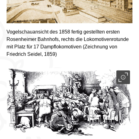
Vogelschauansicht des 1858 fertig gestellten ersten
Rosenheimer Bahnhofs, rechts die Lokomotivenrotunde
mit Platz für 17 Dampflokomotiven (Zeichnung von
Friedrich Seidel, 1859)