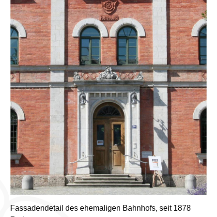
Fassadendetail des ehemaligen Bahnhofs, seit 1878