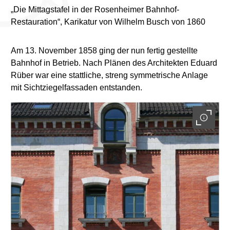
„Die Mittagstafel in der Rosenheimer Bahnhof-
Restauration“, Karikatur von Wilhelm Busch von 1860
Am 13. November 1858 ging der nun fertig gestellte
Bahnhof in Betrieb. Nach Plänen des Architekten Eduard
Rüber war eine stattliche, streng symmetrische Anlage
mit Sichtziegelfassaden entstanden.