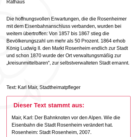
Rathaus
Die hoffnungsvollen Erwartungen, die die Rosenheimer
mit dem Eisenbahnanschluss verbanden, wurden bei
weitem übertroffen: Von 1857 bis 1867 stieg die
Bevölkerungszahl um mehr als 50 Prozent. 1864 erhob
König Ludwig II. den Markt Rosenheim endlich zur Stadt
und schon 1870 wurde der Ort verwaltungsmäßig zur
„kreisunmittelbaren“, zur selbstverwalteten Stadt ernannt.
Text: Karl Mair, Stadtheimatpfleger
Dieser Text stammt aus:
Mair, Karl: Der Bahnknoten vor den Alpen. Wie die
Eisenbahn die Stadt Rosenheim verändert hat.
Rosenheim: Stadt Rosenheim, 2007.