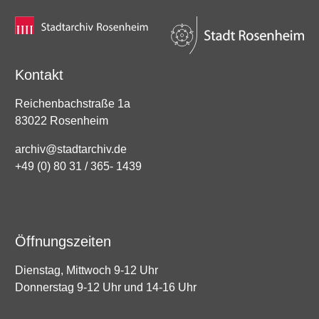
Kontakt
Reichenbachstraße 1a
83022 Rosenheim
archiv@stadtarchiv.de
+49 (0) 80 31 / 365- 1439
Öffnungszeiten
Dienstag, Mittwoch 9-12 Uhr
Donnerstag 9-12 Uhr und 14-16 Uhr