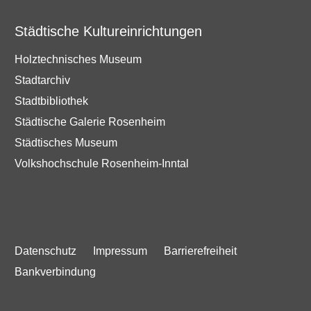
Städtische Kultureinrichtungen
Holztechnisches Museum
Stadtarchiv
Stadtbibliothek
Städtische Galerie Rosenheim
Städtisches Museum
Volkshochschule Rosenheim-Inntal
Datenschutz
Impressum
Barrierefreiheit
Bankverbindung