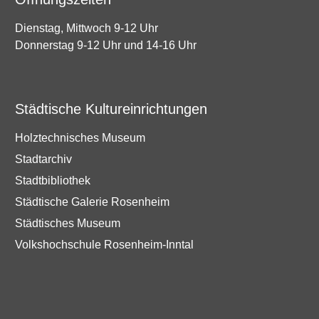
Dienstag, Mittwoch 9-12 Uhr
Donnerstag 9-12 Uhr und 14-16 Uhr
Städtische Kultureinrichtungen
Holztechnisches Museum
Stadtarchiv
Stadtbibliothek
Städtische Galerie Rosenheim
Städtisches Museum
Volkshochschule Rosenheim-Inntal