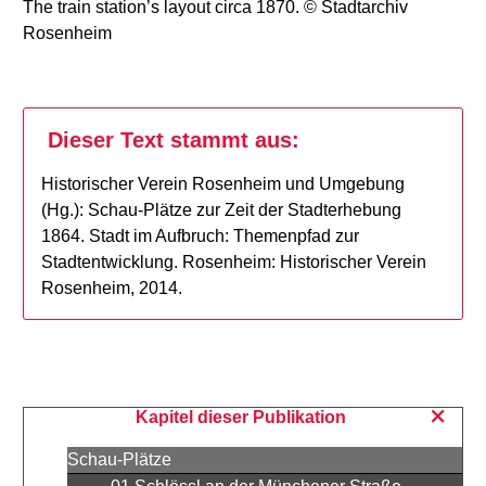
The train station’s layout circa 1870. © Stadtarchiv
Rosenheim
Dieser Text stammt aus:
Historischer Verein Rosenheim und Umgebung
(Hg.): Schau-Plätze zur Zeit der Stadterhebung
1864. Stadt im Aufbruch: Themenpfad zur
Stadtentwicklung. Rosenheim: Historischer Verein
Rosenheim, 2014.
Kapitel dieser Publikation
Schau-Plätze