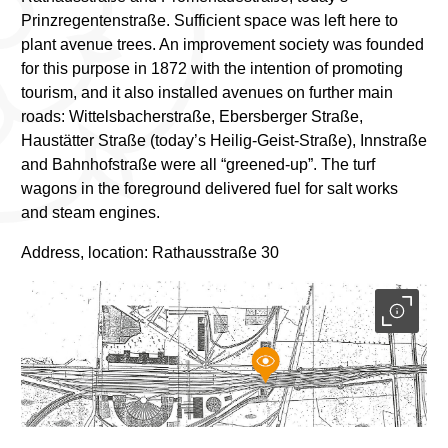
Prinzregentenstraße. Sufficient space was left here to
plant avenue trees. An improvement society was founded
for this purpose in 1872 with the intention of promoting
tourism, and it also installed avenues on further main
roads: Wittelsbacherstraße, Ebersberger Straße,
Haustätter Straße (today’s Heilig-Geist-Straße), Innstraße
and Bahnhofstraße were all “greened-up”. The turf
wagons in the foreground delivered fuel for salt works
and steam engines.
Address, location: Rathausstraße 30