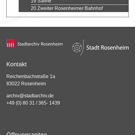
19 Saline
20 Zweiter Rosenheimer Bahnhof
Kontakt
Reichenbachstraße 1a
83022 Rosenheim
archiv@stadtarchiv.de
+49 (0) 80 31 / 365- 1439
Öffnungszeiten