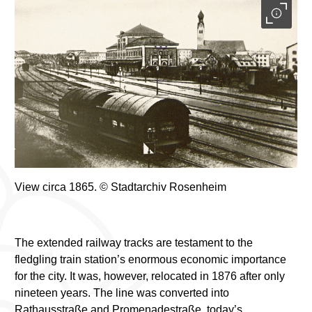
View circa 1865. © Stadtarchiv Rosenheim
The extended railway tracks are testament to the
fledgling train station’s enormous economic importance
for the city. It was, however, relocated in 1876 after only
nineteen years. The line was converted into
Rathausstraße and Promenadestraße, today’s