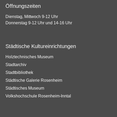
Öffnungszeiten
Dienstag, Mittwoch 9-12 Uhr
Donnerstag 9-12 Uhr und 14-16 Uhr
Städtische Kultureinrichtungen
Holztechnisches Museum
Stadtarchiv
Stadtbibliothek
Städtische Galerie Rosenheim
Städtisches Museum
Volkshochschule Rosenheim-Inntal