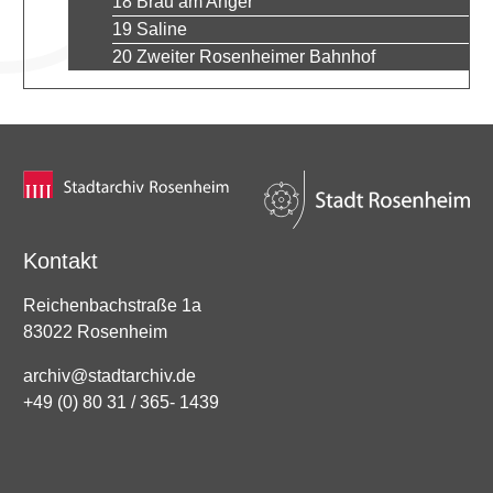
18 Bräu am Anger
19 Saline
20 Zweiter Rosenheimer Bahnhof
Kontakt
Reichenbachstraße 1a
83022 Rosenheim
archiv@stadtarchiv.de
+49 (0) 80 31 / 365- 1439