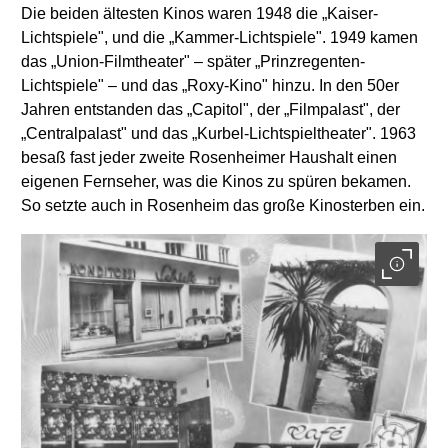
Die beiden ältesten Kinos waren 1948 die „Kaiser-
Lichtspiele", und die „Kammer-Lichtspiele". 1949 kamen
das „Union-Filmtheater" – später „Prinzregenten-
Lichtspiele" – und das „Roxy-Kino" hinzu. In den 50er
Jahren entstanden das „Capitol", der „Filmpalast", der
„Centralpalast" und das „Kurbel-Lichtspieltheater". 1963
besaß fast jeder zweite Rosenheimer Haushalt einen
eigenen Fernseher, was die Kinos zu spüren bekamen.
So setzte auch in Rosenheim das große Kinosterben ein.