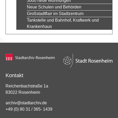
5000 neue Wohnungen
Neue Schulen und Behörden
Großstadtflair im Stadtzentrum
Tankstelle und Bahnhof, Kraftwerk und
Krankenhaus
Kontakt
Reichenbachstraße 1a
83022 Rosenheim
archiv@stadtarchiv.de
+49 (0) 80 31 / 365- 1439