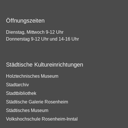
Öffnungszeiten
Dienstag, Mittwoch 9-12 Uhr
Donnerstag 9-12 Uhr und 14-16 Uhr
Städtische Kultureinrichtungen
Holztechnisches Museum
Stadtarchiv
Stadtbibliothek
Städtische Galerie Rosenheim
Städtisches Museum
Volkshochschule Rosenheim-Inntal