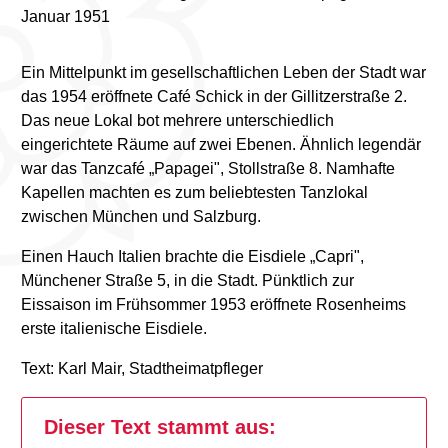
Januar 1951
Ein Mittelpunkt im gesellschaftlichen Leben der Stadt war
das 1954 eröffnete Café Schick in der Gillitzerstraße 2.
Das neue Lokal bot mehrere unterschiedlich
eingerichtete Räume auf zwei Ebenen. Ähnlich legendär
war das Tanzcafé „Papagei", Stollstraße 8. Namhafte
Kapellen machten es zum beliebtesten Tanzlokal
zwischen München und Salzburg.
Einen Hauch Italien brachte die Eisdiele „Capri",
Münchener Straße 5, in die Stadt. Pünktlich zur
Eissaison im Frühsommer 1953 eröffnete Rosenheims
erste italienische Eisdiele.
Text: Karl Mair, Stadtheimatpfleger
Dieser Text stammt aus: