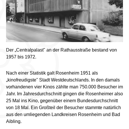
Der „Centralpalast" an der Rathausstraße bestand von
1957 bis 1972.
Nach einer Statistik galt Rosenheim 1951 als
„kinofreudigste" Stadt Westdeutschlands. In den damals
vorhandenen vier Kinos zählte man 750.000 Besucher im
Jahr. Im Jahresdurchschnitt gingen die Rosenheimer also
25 Mal ins Kino, gegenüber einem Bundesdurchschnitt
von 18 Mal. Ein Großteil der Besucher stammte natürlich
aus den umliegenden Landkreisen Rosenheim und Bad
Aibling.