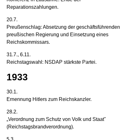
Reparationszahlungen.
20.7.
Preußenschlag: Absetzung der geschäftsführenden
preußischen Regierung und Einsetzung eines
Reichskommissars.
31.7., 6.11.
Reichstagswahl: NSDAP stärkste Partei.
1933
30.1.
Ernennung Hitlers zum Reichskanzler.
28.2.
„Verordnung zum Schutz von Volk und Staat"
(Reichstagsbrandverordnung).
5.3.