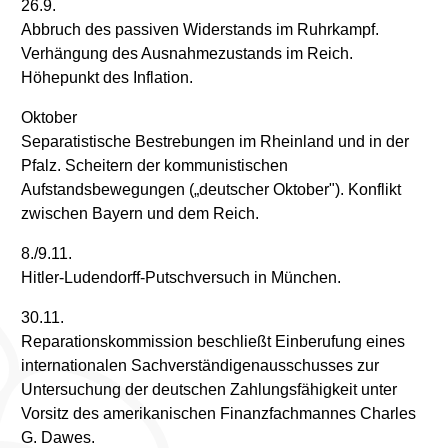
26.9.
Abbruch des passiven Widerstands im Ruhrkampf.
Verhängung des Ausnahmezustands im Reich.
Höhepunkt des Inflation.
Oktober
Separatistische Bestrebungen im Rheinland und in der
Pfalz. Scheitern der kommunistischen
Aufstandsbewegungen („deutscher Oktober"). Konflikt
zwischen Bayern und dem Reich.
8./9.11.
Hitler-Ludendorff-Putschversuch in München.
30.11.
Reparationskommission beschließt Einberufung eines
internationalen Sachverständigenausschusses zur
Untersuchung der deutschen Zahlungsfähigkeit unter
Vorsitz des amerikanischen Finanzfachmannes Charles
G. Dawes.