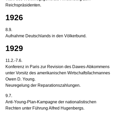
Reichspräsidenten.
1926
8.9.
Aufnahme Deutschlands in den Völkerbund.
1929
11.2.-7.6.
Konferenz in Paris zur Revision des Dawes-Abkommens
unter Vorsitz des amerikanischen Wirtschaftsfachmannes
Owen D. Young.
Neuregelung der Reparationszahlungen.
9.7.
Anti-Young-Plan-Kampagne der nationalistischen
Rechten unter Führung Alfred Hugenbergs.