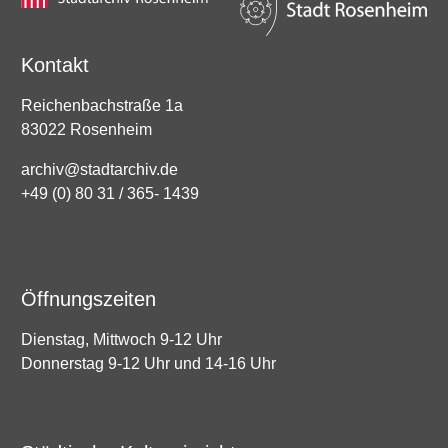
Kontakt
Reichenbachstraße 1a
83022 Rosenheim
archiv@stadtarchiv.de
+49 (0) 80 31 / 365- 1439
Öffnungszeiten
Dienstag, Mittwoch 9-12 Uhr
Donnerstag 9-12 Uhr und 14-16 Uhr