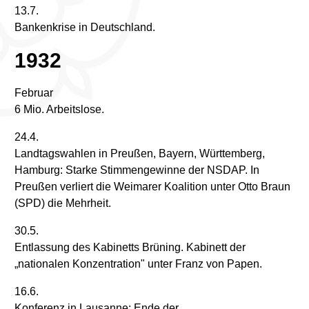
13.7.
Bankenkrise in Deutschland.
1932
Februar
6 Mio. Arbeitslose.
24.4.
Landtagswahlen in Preußen, Bayern, Württemberg,
Hamburg: Starke Stimmengewinne der NSDAP. In
Preußen verliert die Weimarer Koalition unter Otto Braun
(SPD) die Mehrheit.
30.5.
Entlassung des Kabinetts Brüning. Kabinett der
„nationalen Konzentration" unter Franz von Papen.
16.6.
Konferenz in Lausanne: Ende der