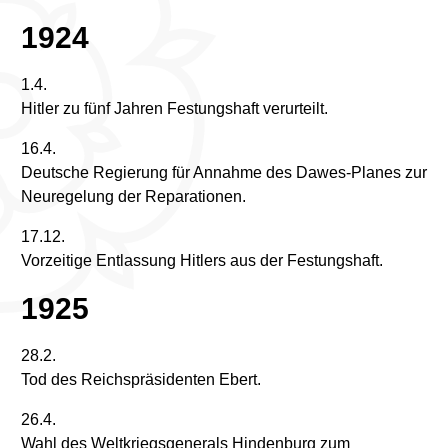
1924
1.4.
Hitler zu fünf Jahren Festungshaft verurteilt.
16.4.
Deutsche Regierung für Annahme des Dawes-Planes zur
Neuregelung der Reparationen.
17.12.
Vorzeitige Entlassung Hitlers aus der Festungshaft.
1925
28.2.
Tod des Reichspräsidenten Ebert.
26.4.
Wahl des Weltkriegsgenerals Hindenburg zum