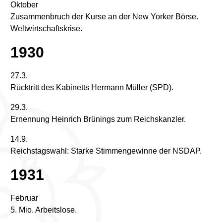
Oktober
Zusammenbruch der Kurse an der New Yorker Börse.
Weltwirtschaftskrise.
1930
27.3.
Rücktritt des Kabinetts Hermann Müller (SPD).
29.3.
Ernennung Heinrich Brünings zum Reichskanzler.
14.9.
Reichstagswahl: Starke Stimmengewinne der NSDAP.
1931
Februar
5. Mio. Arbeitslose.