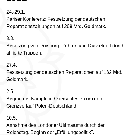
24.-29.1.
Pariser Konferenz: Festsetzung der deutschen
Reparationszahlungen auf 269 Mrd. Goldmark.
8.3.
Besetzung von Duisburg, Ruhrort und Düsseldorf durch
alliierte Truppen.
27.4.
Festsetzung der deutschen Reparationen auf 132 Mrd.
Goldmark.
2.5.
Beginn der Kämpfe in Oberschlesien um den
Grenzverlauf Polen-Deutschland.
10.5.
Annahme des Londoner Ultimatums durch den
Reichstag. Beginn der „Erfüllungspolitik".