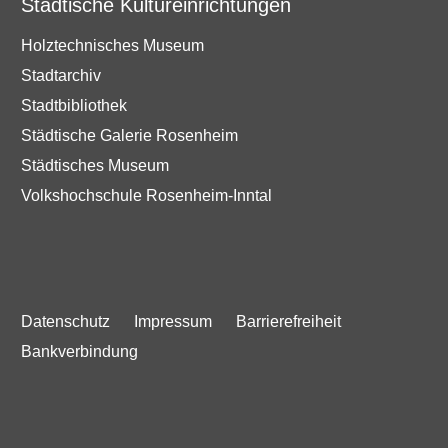
Städtische Kultureinrichtungen
Holztechnisches Museum
Stadtarchiv
Stadtbibliothek
Städtische Galerie Rosenheim
Städtisches Museum
Volkshochschule Rosenheim-Inntal
Datenschutz
Impressum
Barrierefreiheit
Bankverbindung