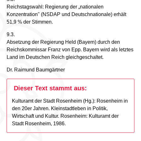
Reichstagswahl: Regierung der „nationalen
Konzentration" (NSDAP und Deutschnationale) erhält
51,9 % der Stimmen.
9.3.
Absetzung der Regierung Held (Bayern) durch den
Reichskommissar Franz von Epp. Bayern wird als letztes
Land im Deutschen Reich gleichgeschaltet.
Dr. Raimund Baumgärtner
Dieser Text stammt aus:
Kulturamt der Stadt Rosenheim (Hg.): Rosenheim in
den 20er Jahren. Kleinstadtleben in Politik,
Wirtschaft und Kultur. Rosenheim: Kulturamt der
Stadt Rosenheim, 1986.