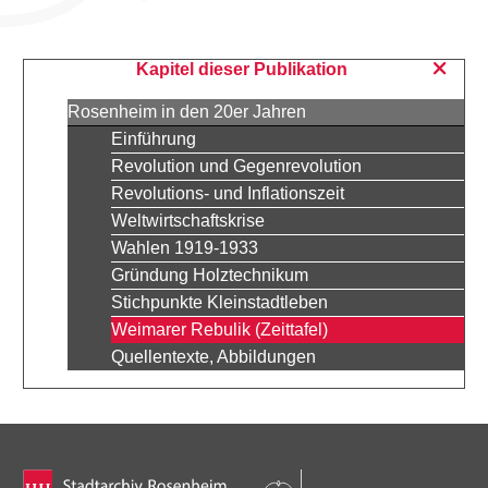
Kapitel dieser Publikation
Rosenheim in den 20er Jahren
Einführung
Revolution und Gegenrevolution
Revolutions- und Inflationszeit
Weltwirtschaftskrise
Wahlen 1919-1933
Gründung Holztechnikum
Stichpunkte Kleinstadtleben
Weimarer Rebulik (Zeittafel)
Quellentexte, Abbildungen