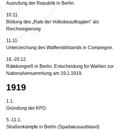
Ausrufung der Republik in Berlin.
10.11.
Bildung des „Rats der Volksbeauftragten" als
Reichsregierung
11.11.
Unterzeichung des Waffenstillstands in Compiegne.
16.-20.12.
Rätekongreß in Berlin. Entscheidung für Wahlen zur
Nationalversammlung am 19.1.1919.
1919
1.1.
Gründung der KPD.
5.-11.1.
Straßenkämpfe in Berlin (Spartakusaufstand)