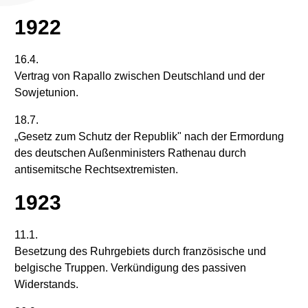
1922
16.4.
Vertrag von Rapallo zwischen Deutschland und der
Sowjetunion.
18.7.
„Gesetz zum Schutz der Republik" nach der Ermordung
des deutschen Außenministers Rathenau durch
antisemitsche Rechtsextremisten.
1923
11.1.
Besetzung des Ruhrgebiets durch französische und
belgische Truppen. Verkündigung des passiven
Widerstands.