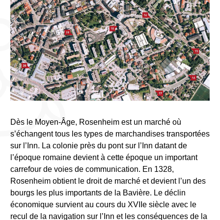
Dès le Moyen-Âge, Rosenheim est un marché où
s’échangent tous les types de marchandises transportées
sur l’Inn. La colonie près du pont sur l’Inn datant de
l’époque romaine devient à cette époque un important
carrefour de voies de communication. En 1328,
Rosenheim obtient le droit de marché et devient l’un des
bourgs les plus importants de la Bavière. Le déclin
économique survient au cours du XVIIe siècle avec le
recul de la navigation sur l’Inn et les conséquences de la