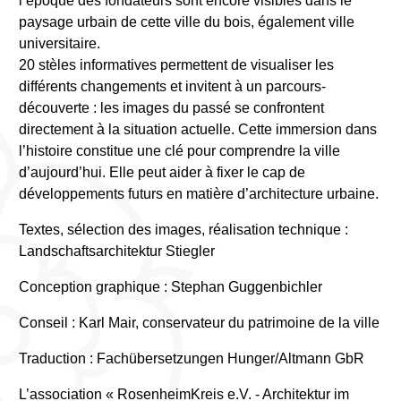
l’époque des fondateurs sont encore visibles dans le
paysage urbain de cette ville du bois, également ville
universitaire.
20 stèles informatives permettent de visualiser les
différents changements et invitent à un parcours-
découverte : les images du passé se confrontent
directement à la situation actuelle. Cette immersion dans
l’histoire constitue une clé pour comprendre la ville
d’aujourd’hui. Elle peut aider à fixer le cap de
développements futurs en matière d’architecture urbaine.
Textes, sélection des images, réalisation technique :
Landschaftsarchitektur Stiegler
Conception graphique : Stephan Guggenbichler
Conseil : Karl Mair, conservateur du patrimoine de la ville
Traduction : Fachübersetzungen Hunger/Altmann GbR
L’association « RosenheimKreis e.V. - Architektur im