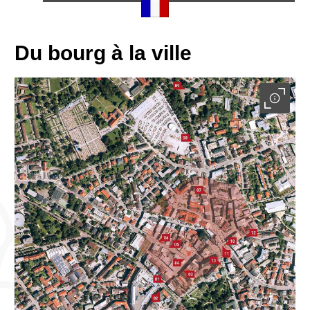
Du bourg à la ville