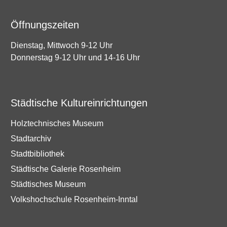
Öffnungszeiten
Dienstag, Mittwoch 9-12 Uhr
Donnerstag 9-12 Uhr und 14-16 Uhr
Städtische Kultureinrichtungen
Holztechnisches Museum
Stadtarchiv
Stadtbibliothek
Städtische Galerie Rosenheim
Städtisches Museum
Volkshochschule Rosenheim-Inntal