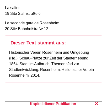
La saline
19 Site Salinstraße 6
La seconde gare de Rosenheim
20 Site Bahnhofstraße 12
Dieser Text stammt aus:
Historischer Verein Rosenheim und Umgebung
(Hg.): Schau-Plätze zur Zeit der Stadterhebung
1864. Stadt im Aufbruch: Themenpfad zur
Stadtentwicklung. Rosenheim: Historischer Verein
Rosenheim, 2014.
Kapitel dieser Publikation