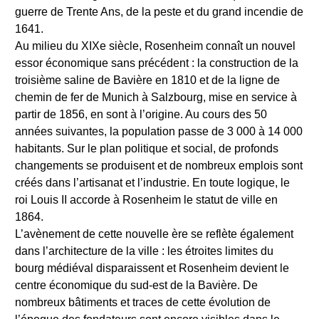
guerre de Trente Ans, de la peste et du grand incendie de
1641.
Au milieu du XIXe siècle, Rosenheim connaît un nouvel
essor économique sans précédent : la construction de la
troisième saline de Bavière en 1810 et de la ligne de
chemin de fer de Munich à Salzbourg, mise en service à
partir de 1856, en sont à l’origine. Au cours des 50
années suivantes, la population passe de 3 000 à 14 000
habitants. Sur le plan politique et social, de profonds
changements se produisent et de nombreux emplois sont
créés dans l’artisanat et l’industrie. En toute logique, le
roi Louis II accorde à Rosenheim le statut de ville en
1864.
L’avènement de cette nouvelle ère se reflète également
dans l’architecture de la ville : les étroites limites du
bourg médiéval disparaissent et Rosenheim devient le
centre économique du sud-est de la Bavière. De
nombreux bâtiments et traces de cette évolution de