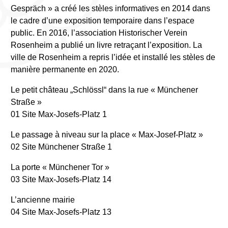
Gespräch » a créé les stèles informatives en 2014 dans
le cadre d’une exposition temporaire dans l’espace
public. En 2016, l’association Historischer Verein
Rosenheim a publié un livre retraçant l’exposition. La
ville de Rosenheim a repris l’idée et installé les stèles de
manière permanente en 2020.
Le petit château „Schlössl“ dans la rue « Münchener
Straße »
01 Site Max-Josefs-Platz 1
Le passage à niveau sur la place « Max-Josef-Platz »
02 Site Münchener Straße 1
La porte « Münchener Tor »
03 Site Max-Josefs-Platz 14
L’ancienne mairie
04 Site Max-Josefs-Platz 13