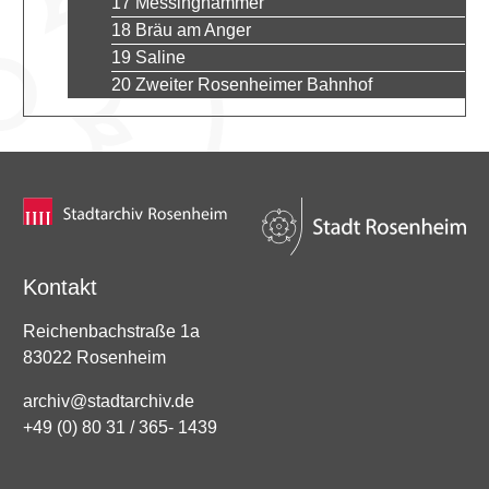
17 Messinghammer
18 Bräu am Anger
19 Saline
20 Zweiter Rosenheimer Bahnhof
Kontakt
Reichenbachstraße 1a
83022 Rosenheim
archiv@stadtarchiv.de
+49 (0) 80 31 / 365- 1439