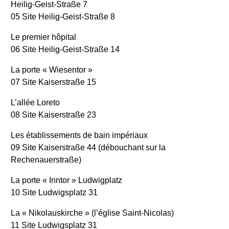
Heilig-Geist-Straße 7
05 Site Heilig-Geist-Straße 8
Le premier hôpital
06 Site Heilig-Geist-Straße 14
La porte « Wiesentor »
07 Site Kaiserstraße 15
L’allée Loreto
08 Site Kaiserstraße 23
Les établissements de bain impériaux
09 Site Kaiserstraße 44 (débouchant sur la
Rechenauerstraße)
La porte « Inntor » Ludwigplatz
10 Site Ludwigsplatz 31
La « Nikolauskirche » (l’église Saint-Nicolas)
11 Site Ludwigsplatz 31