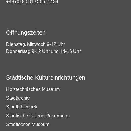
+49 (0) 80 31 / 365- 1439
Öffnungszeiten
Dienstag, Mittwoch 9-12 Uhr
Donnerstag 9-12 Uhr und 14-16 Uhr
Städtische Kultureinrichtungen
Holztechnisches Museum
Stadtarchiv
Stadtbibliothek
Städtische Galerie Rosenheim
Städtisches Museum