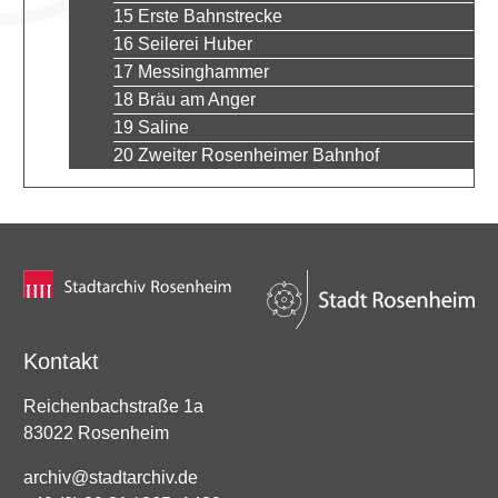
15 Erste Bahnstrecke
16 Seilerei Huber
17 Messinghammer
18 Bräu am Anger
19 Saline
20 Zweiter Rosenheimer Bahnhof
Kontakt
Reichenbachstraße 1a
83022 Rosenheim
archiv@stadtarchiv.de