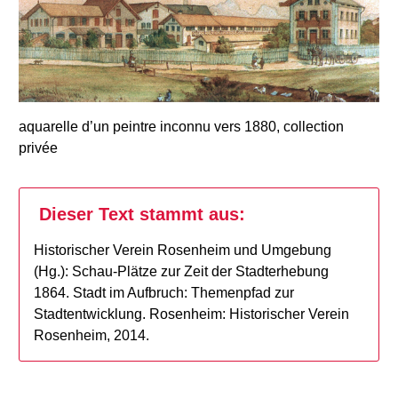
aquarelle d’un peintre inconnu vers 1880, collection
privée
Dieser Text stammt aus:
Historischer Verein Rosenheim und Umgebung
(Hg.): Schau-Plätze zur Zeit der Stadterhebung
1864. Stadt im Aufbruch: Themenpfad zur
Stadtentwicklung. Rosenheim: Historischer Verein
Rosenheim, 2014.