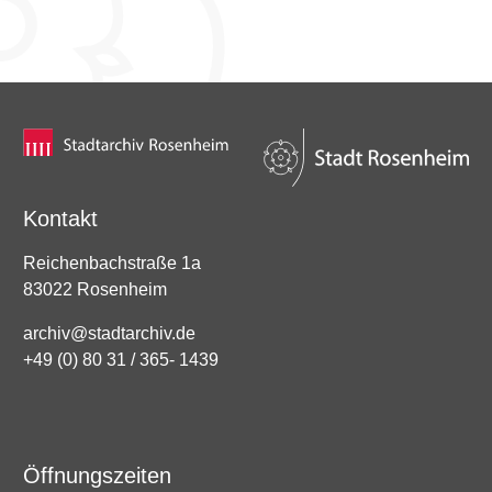
Kontakt
Reichenbachstraße 1a
83022 Rosenheim
archiv@stadtarchiv.de
+49 (0) 80 31 / 365- 1439
Öffnungszeiten