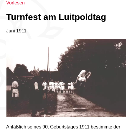
Vorlesen
Turnfest am Luitpoldtag
Juni 1911
Anläßlich seines 90. Geburtstages 1911 bestimmte der