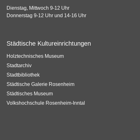
Dienstag, Mittwoch 9-12 Uhr
Donnerstag 9-12 Uhr und 14-16 Uhr
Städtische Kultureinrichtungen
Holztechnisches Museum
Stadtarchiv
Stadtbibliothek
Städtische Galerie Rosenheim
Städtisches Museum
Volkshochschule Rosenheim-Inntal