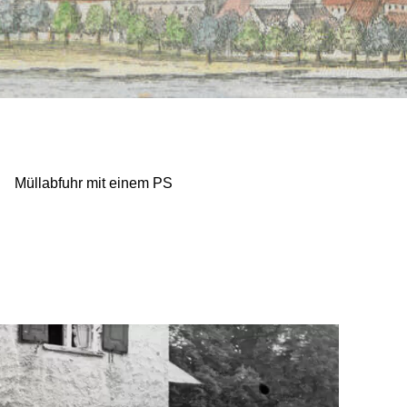
Müllabfuhr mit einem PS