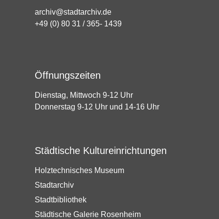
archiv@stadtarchiv.de
+49 (0) 80 31 / 365- 1439
Öffnungszeiten
Dienstag, Mittwoch 9-12 Uhr
Donnerstag 9-12 Uhr und 14-16 Uhr
Städtische Kultureinrichtungen
Holztechnisches Museum
Stadtarchiv
Stadtbibliothek
Städtische Galerie Rosenheim