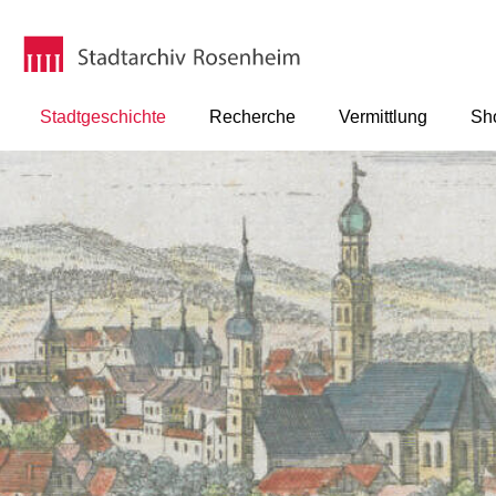
Stadtgeschichte
Recherche
Vermittlung
Sh