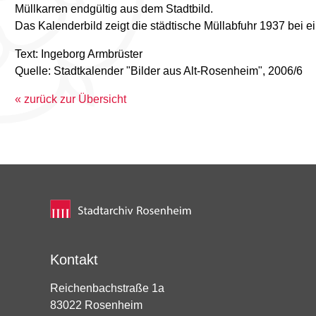
Müllkarren endgültig aus dem Stadtbild.
Das Kalenderbild zeigt die städtische Müllabfuhr 1937 bei 
Text: Ingeborg Armbrüster
Quelle: Stadtkalender "Bilder aus Alt-Rosenheim", 2006/6
« zurück zur Übersicht
Kontakt
Reichenbachstraße 1a
83022 Rosenheim