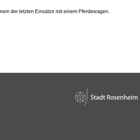
einem der letzten Einsätze mit einem Pferdewagen.