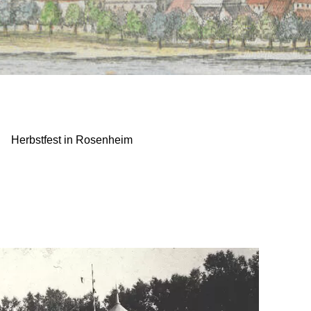
Herbstfest in Rosenheim