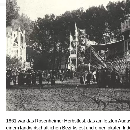
1861 war das Rosenheimer Herbstfest, das am letzten Augus
einem landwirtschaftlichen Bezirksfest und einer lokalen In