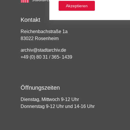
Akzeptieren
Kontakt
Reichenbachstraße 1a
83022 Rosenheim
archiv@stadtarchiv.de
+49 (0) 80 31 / 365- 1439
Öffnungszeiten
Dienstag, Mittwoch 9-12 Uhr
Donnerstag 9-12 Uhr und 14-16 Uhr