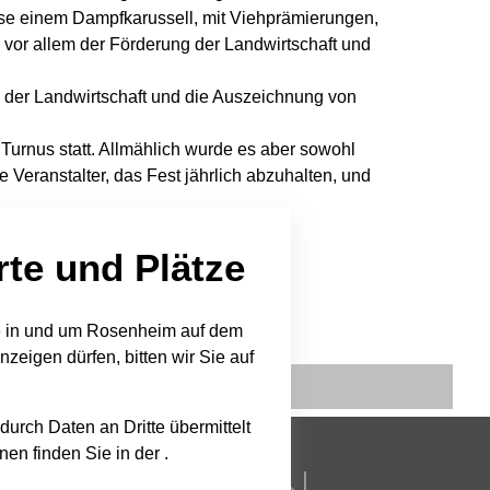
ise einem Dampfkarussell, mit Viehprämierungen,
 vor allem der Förderung der Landwirtschaft und
n der Landwirtschaft und die Auszeichnung von
Turnus statt. Allmählich wurde es aber sowohl
 Veranstalter, das Fest jährlich abzuhalten, und
rte und Plätze
te in und um Rosenheim auf dem
anzeigen dürfen, bitten wir Sie auf
durch Daten an Dritte übermittelt
en finden Sie in der .