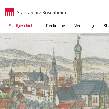
Stadtgeschichte
Recherche
Vermittlung
Sh