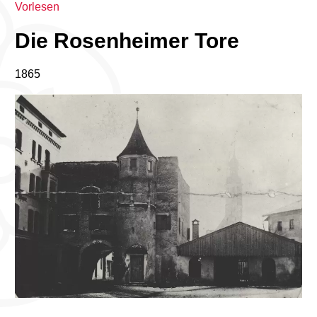
Vorlesen
Die Rosenheimer Tore
1865