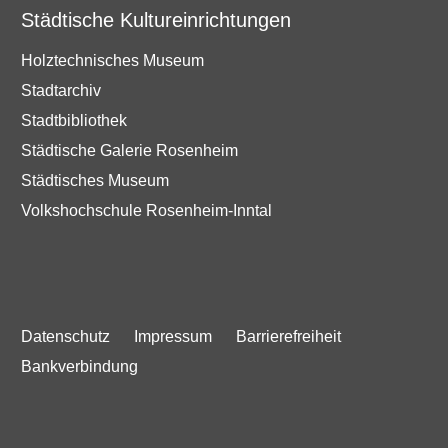
Städtische Kultureinrichtungen
Holztechnisches Museum
Stadtarchiv
Stadtbibliothek
Städtische Galerie Rosenheim
Städtisches Museum
Volkshochschule Rosenheim-Inntal
Datenschutz
Impressum
Barrierefreiheit
Bankverbindung