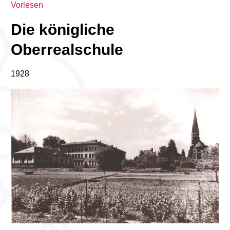
Vorlesen
Die königliche
Oberrealschule
1928