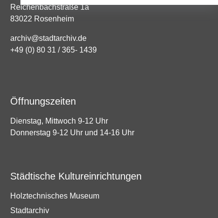
Reichenbachstraße 1a
83022 Rosenheim
archiv@stadtarchiv.de
+49 (0) 80 31 / 365- 1439
Öffnungszeiten
Dienstag, Mittwoch 9-12 Uhr
Donnerstag 9-12 Uhr und 14-16 Uhr
Städtische Kultureinrichtungen
Holztechnisches Museum
Stadtarchiv