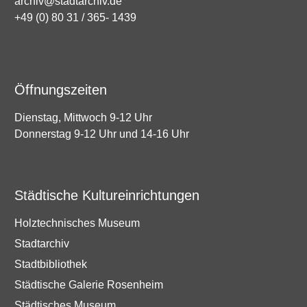
archiv@stadtarchiv.de
+49 (0) 80 31 / 365- 1439
Öffnungszeiten
Dienstag, Mittwoch 9-12 Uhr
Donnerstag 9-12 Uhr und 14-16 Uhr
Städtische Kultureinrichtungen
Holztechnisches Museum
Stadtarchiv
Stadtbibliothek
Städtische Galerie Rosenheim
Städtisches Museum