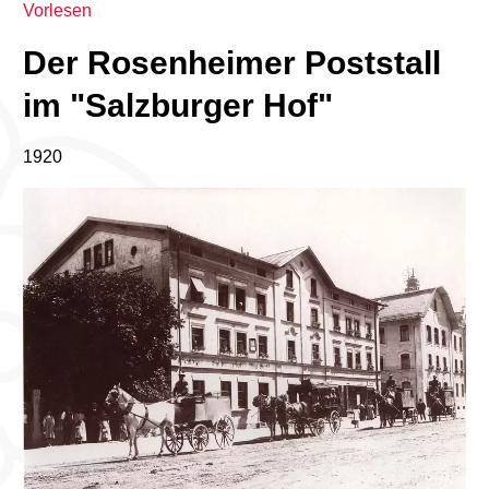
Vorlesen
Der Rosenheimer Poststall
im "Salzburger Hof"
1920