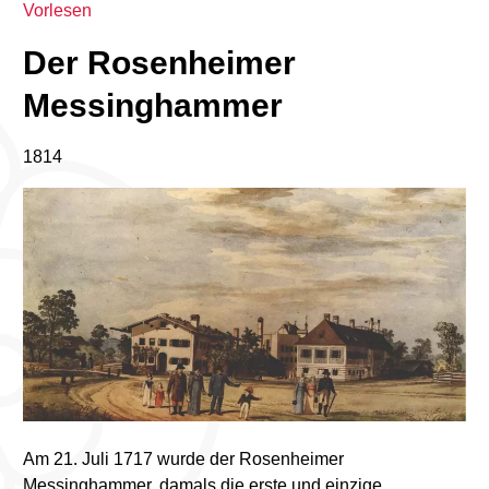
Vorlesen
Der Rosenheimer
Messinghammer
1814
Am 21. Juli 1717 wurde der Rosenheimer
Messinghammer, damals die erste und einzige