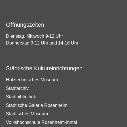
Öffnungszeiten
Dienstag, Mittwoch 9-12 Uhr
Donnerstag 9-12 Uhr und 14-16 Uhr
Städtische Kultureinrichtungen
Holztechnisches Museum
Stadtarchiv
Stadtbibliothek
Städtische Galerie Rosenheim
Städtisches Museum
Volkshochschule Rosenheim-Inntal