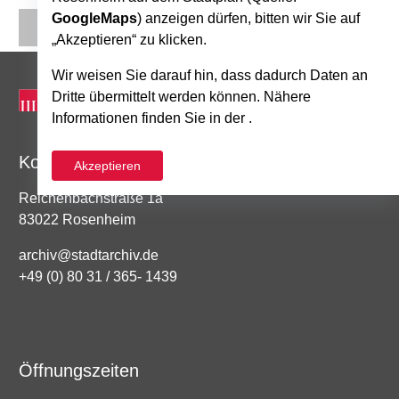
GoogleMaps
) anzeigen dürfen, bitten wir Sie auf
„Akzeptieren“ zu klicken.
Wir weisen Sie darauf hin, dass dadurch Daten an
Dritte übermittelt werden können. Nähere
Informationen finden Sie in der .
Kontakt
Akzeptieren
Reichenbachstraße 1a
83022 Rosenheim
archiv@stadtarchiv.de
+49 (0) 80 31 / 365- 1439
Öffnungszeiten