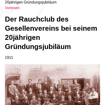
20jährigen Gründungsjubiläum
Vorlesen
Der Rauchclub des
Gesellenvereins bei seinem
20jährigen
Gründungsjubiläum
1911