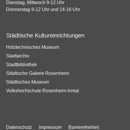
Dienstag, Mittwoch 9-12 Uhr
Donnerstag 9-12 Uhr und 14-16 Uhr
Städtische Kultureinrichtungen
Holztechnisches Museum
Stadtarchiv
Stadtbibliothek
Städtische Galerie Rosenheim
Städtisches Museum
Volkshochschule Rosenheim-Inntal
Datenschutz
Impressum
Barrierefreiheit