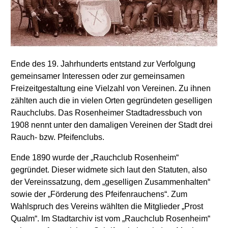
Ende des 19. Jahrhunderts entstand zur Verfolgung
gemeinsamer Interessen oder zur gemeinsamen
Freizeitgestaltung eine Vielzahl von Vereinen. Zu ihnen
zählten auch die in vielen Orten gegründeten geselligen
Rauchclubs. Das Rosenheimer Stadtadressbuch von
1908 nennt unter den damaligen Vereinen der Stadt drei
Rauch- bzw. Pfeifenclubs.
Ende 1890 wurde der „Rauchclub Rosenheim“
gegründet. Dieser widmete sich laut den Statuten, also
der Vereinssatzung, dem „geselligen Zusammenhalten“
sowie der „Förderung des Pfeifenrauchens“. Zum
Wahlspruch des Vereins wählten die Mitglieder „Prost
Qualm“. Im Stadtarchiv ist vom „Rauchclub Rosenheim“