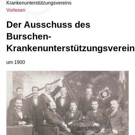
Krankenunterstützungsvereins
Vorlesen
Der Ausschuss des
Burschen-
Krankenunterstützungsverein
um 1900