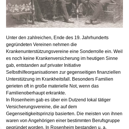
Unter den zahlreichen, Ende des 19. Jahrhunderts
gegründeten Vereinen nehmen die
Krankenunterstützungsvereine eine Sonderrolle ein. Weil
es noch keine Krankenversicherung im heutigen Sinne
gab, entstanden auf privater Initiative
Selbsthilfeorganisationen zur gegenseitigen finanziellen
Unterstützung im Krankheitsfall. Besonders Familien
gerieten oft in große materielle Not, wenn das
Familienoberhaupt erkrankte.
In Rosenheim gab es über ein Dutzend lokal tätiger
Versicherungsvereine, die auf dem
Gegenseitigkeitsprinzip basierten. Die meisten von ihnen
waren von Angehörigen einer bestimmten Berufsgruppe
gegründet worden. In Rosenheim bestanden u. a.