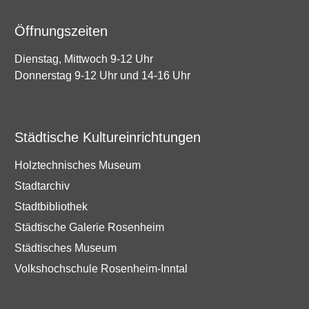
Öffnungszeiten
Dienstag, Mittwoch 9-12 Uhr
Donnerstag 9-12 Uhr und 14-16 Uhr
Städtische Kultureinrichtungen
Holztechnisches Museum
Stadtarchiv
Stadtbibliothek
Städtische Galerie Rosenheim
Städtisches Museum
Volkshochschule Rosenheim-Inntal