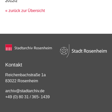
2012/2
« zurück zur Übersicht
Kontakt
Reichenbachstraße 1a
83022 Rosenheim
archiv@stadtarchiv.de
+49 (0) 80 31 / 365- 1439