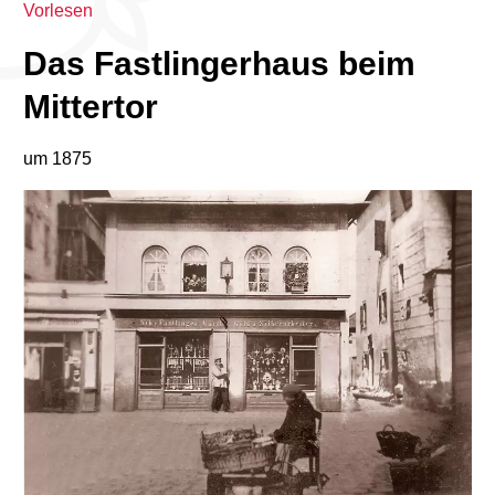
Vorlesen
Das Fastlingerhaus beim
Mittertor
um 1875