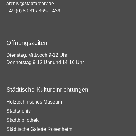
archiv@stadtarchiv.de
+49 (0) 80 31 / 365- 1439
Öffnungszeiten
Dienstag, Mittwoch 9-12 Uhr
Donnerstag 9-12 Uhr und 14-16 Uhr
Städtische Kultureinrichtungen
Holztechnisches Museum
Stadtarchiv
Stadtbibliothek
Städtische Galerie Rosenheim