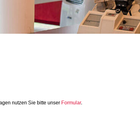
gen nutzen Sie bitte unser
Formular
.