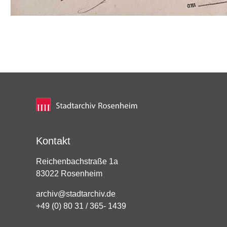
Kontakt
Reichenbachstraße 1a
83022 Rosenheim
archiv@stadtarchiv.de
+49 (0) 80 31 / 365- 1439