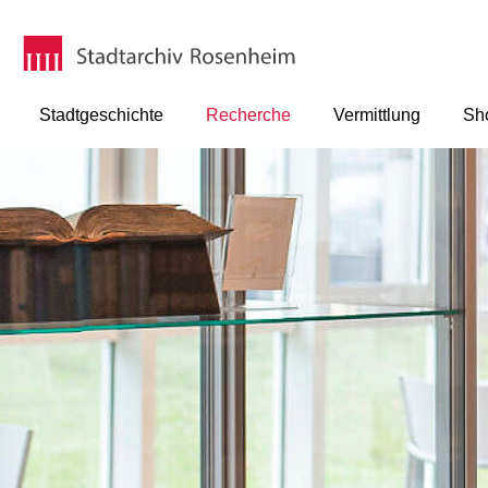
Stadtgeschichte
Recherche
Vermittlung
Sh