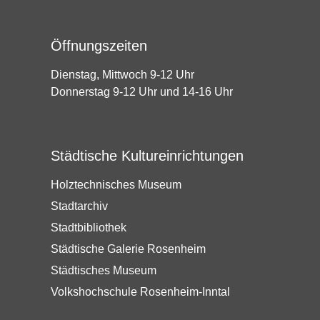
Öffnungszeiten
Dienstag, Mittwoch 9-12 Uhr
Donnerstag 9-12 Uhr und 14-16 Uhr
Städtische Kultureinrichtungen
Holztechnisches Museum
Stadtarchiv
Stadtbibliothek
Städtische Galerie Rosenheim
Städtisches Museum
Volkshochschule Rosenheim-Inntal